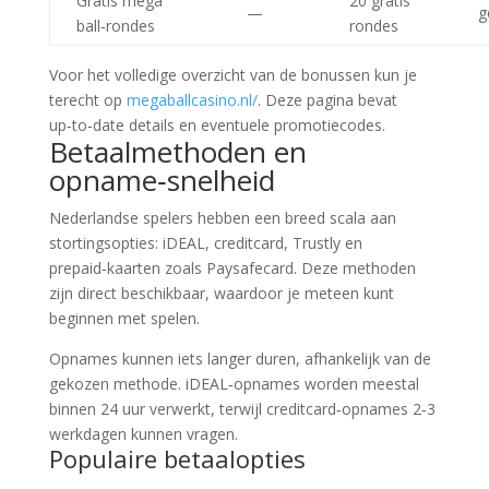
Gratis mega
20 gratis
—
g
ball‑rondes
rondes
Voor het volledige overzicht van de bonussen kun je
terecht op
megaballcasino.nl/
. Deze pagina bevat
up‑to‑date details en eventuele promotiecodes.
Betaalmethoden en
opname‑snelheid
Nederlandse spelers hebben een breed scala aan
stortingsopties: iDEAL, creditcard, Trustly en
prepaid‑kaarten zoals Paysafecard. Deze methoden
zijn direct beschikbaar, waardoor je meteen kunt
beginnen met spelen.
Opnames kunnen iets langer duren, afhankelijk van de
gekozen methode. iDEAL‑opnames worden meestal
binnen 24 uur verwerkt, terwijl creditcard‑opnames 2‑3
werkdagen kunnen vragen.
Populaire betaalopties