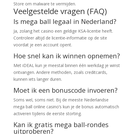
Store om malware te vermijden.
Veelgestelde vragen (FAQ)
Is mega ball legaal in Nederland?
Ja, zolang het casino een geldige KSA‑licentie heeft.
Controleer altijd de licentie‑informatie op de site
voordat je een account opent.
Hoe snel kan ik winnen opnemen?
Met iDEAL kun je meestal binnen één werkdag je winst
ontvangen. Andere methoden, zoals creditcards,
kunnen iets langer duren.
Moet ik een bonuscode invoeren?
Soms wel, soms niet. Bij de meeste Nederlandse
mega ball online casino’s kun je de bonus automatisch
activeren tijdens de eerste storting.
Kan ik gratis mega ball‑rondes
uitproberen?