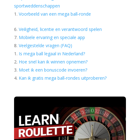
sportweddenschappen
Voorbeeld van een mega ball‑ronde
Veiligheid, licentie en verantwoord spelen
Mobiele ervaring en speciale app
Veelgestelde vragen (FAQ)
Is mega ball legaal in Nederland?
Hoe snel kan ik winnen opnemen?
Moet ik een bonuscode invoeren?
Kan ik gratis mega ball‑rondes uitproberen?