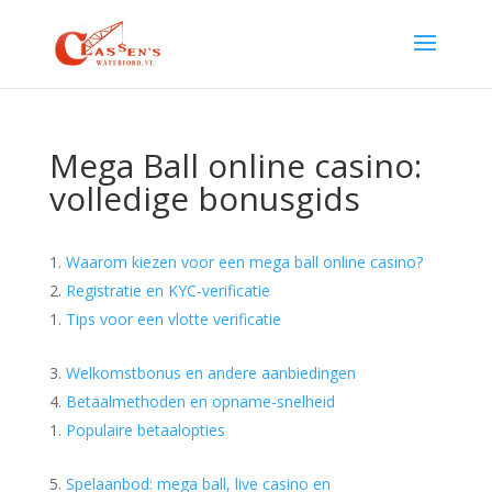
Mega Ball online casino:
volledige bonusgids
Waarom kiezen voor een mega ball online casino?
Registratie en KYC‑verificatie
Tips voor een vlotte verificatie
Welkomstbonus en andere aanbiedingen
Betaalmethoden en opname‑snelheid
Populaire betaalopties
Spelaanbod: mega ball, live casino en